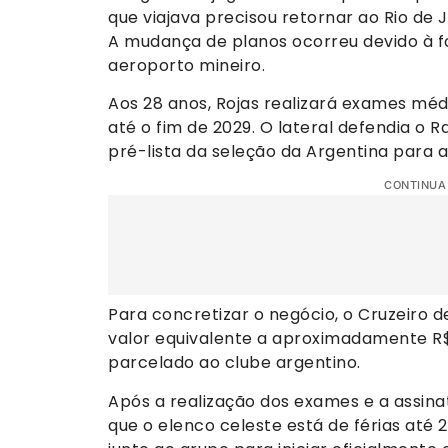
que viajava precisou retornar ao Rio de
A mudança de planos ocorreu devido à for
aeroporto mineiro.
Aos 28 anos, Rojas realizará exames méd
até o fim de 2029. O lateral defendia o 
pré-lista da seleção da Argentina para 
CONTINUA
Para concretizar o negócio, o Cruzeiro 
valor equivalente a aproximadamente R
parcelado ao clube argentino.
Após a realização dos exames e a assinat
que o elenco celeste está de férias até