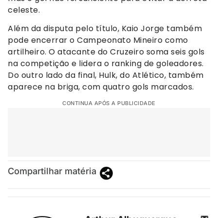
celeste.
Além da disputa pelo título, Kaio Jorge também
pode encerrar o Campeonato Mineiro como
artilheiro. O atacante do Cruzeiro soma seis gols
na competição e lidera o ranking de goleadores.
Do outro lado da final, Hulk, do Atlético, também
aparece na briga, com quatro gols marcados.
CONTINUA APÓS A PUBLICIDADE
Compartilhar matéria