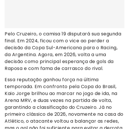
Pelo Cruzeiro, o camisa 19 disputará sua segunda
final. Em 2024, ficou com o vice ao perder a
decisão da Copa Sul-Americana para o Racing,
da Argentina. Agora, em 2026, volta a uma
decisão como principal esperança de gols da
Raposa e com fama de carrasco do rival.
Essa reputação ganhou força na última
temporada. Em confronto pela Copa do Brasil,
Kaio Jorge brilhou ao marcar no jogo de ida, na
Arena MRV, e duas vezes na partida de volta,
garantindo a classificação do Cruzeiro. Já no
primeiro clássico de 2026, novamente na casa do
Atlético, o atacante voltou a balançar as redes,
mas o gol não foi suficiente para evitar a derrota