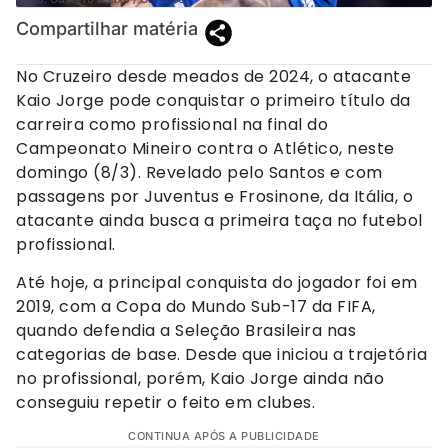
Compartilhar matéria
No Cruzeiro desde meados de 2024, o atacante
Kaio Jorge pode conquistar o primeiro título da
carreira como profissional na final do
Campeonato Mineiro contra o Atlético, neste
domingo (8/3). Revelado pelo Santos e com
passagens por Juventus e Frosinone, da Itália, o
atacante ainda busca a primeira taça no futebol
profissional.
Até hoje, a principal conquista do jogador foi em
2019, com a Copa do Mundo Sub-17 da FIFA,
quando defendia a Seleção Brasileira nas
categorias de base. Desde que iniciou a trajetória
no profissional, porém, Kaio Jorge ainda não
conseguiu repetir o feito em clubes.
CONTINUA APÓS A PUBLICIDADE