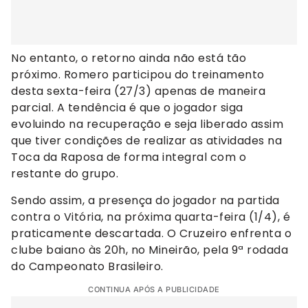
No entanto, o retorno ainda não está tão
próximo. Romero participou do treinamento
desta sexta-feira (27/3) apenas de maneira
parcial. A tendência é que o jogador siga
evoluindo na recuperação e seja liberado assim
que tiver condições de realizar as atividades na
Toca da Raposa de forma integral com o
restante do grupo.
Sendo assim, a presença do jogador na partida
contra o Vitória, na próxima quarta-feira (1/4), é
praticamente descartada. O Cruzeiro enfrenta o
clube baiano às 20h, no Mineirão, pela 9ª rodada
do Campeonato Brasileiro.
CONTINUA APÓS A PUBLICIDADE