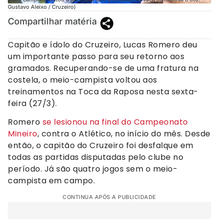
Gustavo Aleixo / Cruzeiro)
Compartilhar matéria
Capitão e ídolo do Cruzeiro, Lucas Romero deu
um importante passo para seu retorno aos
gramados. Recuperando-se de uma fratura na
costela, o meio-campista voltou aos
treinamentos na Toca da Raposa nesta sexta-
feira (27/3).
Romero
se lesionou na final do Campeonato
Mineiro
, contra o Atlético, no início do mês. Desde
então, o capitão do Cruzeiro foi desfalque em
todas as partidas disputadas pelo clube no
período. Já são quatro jogos sem o meio-
campista em campo.
CONTINUA APÓS A PUBLICIDADE