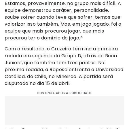
Estamos, provavelmente, no grupo mais difícil. A
equipe demonstrou caráter, personalidade,
soube sofrer quando teve que sofrer; temos que
valorizar isso também. Mas, em jogo jogado, foi a
equipe que mais procurou jogar, que mais
procurou ter o domínio do jogo.”
Com o resultado, o Cruzeiro termina a primeira
rodada em segundo do Grupo D, atrás do Boca
Juniors, que também tem três pontos. Na
próxima rodada, a Raposa enfrenta a Universidad
Católica, do Chile, no Mineirão. A partida será
disputada no dia 15 de abril.
CONTINUA APÓS A PUBLICIDADE