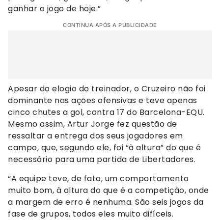
ganhar o jogo de hoje.”
CONTINUA APÓS A PUBLICIDADE
Apesar do elogio do treinador, o Cruzeiro não foi
dominante nas ações ofensivas e teve apenas
cinco chutes a gol, contra 17 do Barcelona-EQU.
Mesmo assim, Artur Jorge fez questão de
ressaltar a entrega dos seus jogadores em
campo, que, segundo ele, foi “à altura” do que é
necessário para uma partida de Libertadores.
“A equipe teve, de fato, um comportamento
muito bom, à altura do que é a competição, onde
a margem de erro é nenhuma. São seis jogos da
fase de grupos, todos eles muito difíceis.