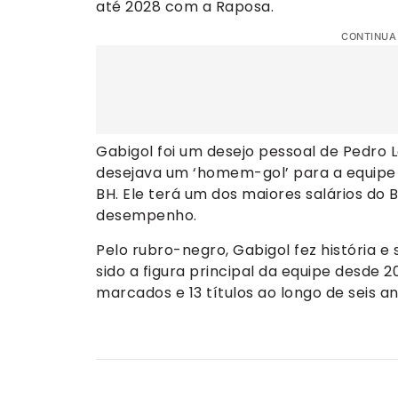
até 2028 com a Raposa.
CONTINUA
Gabigol foi um desejo pessoal de Pedro L
desejava um ‘homem-gol’ para a equipe 
BH. Ele terá um dos maiores salários do
desempenho.
Pelo rubro-negro, Gabigol fez história e
sido a figura principal da equipe desde 2
marcados e 13 títulos ao longo de seis an