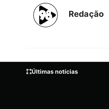
Redação
Últimas notícias