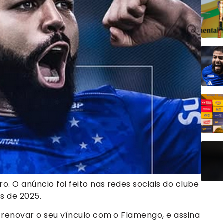
o. O anúncio foi feito nas redes sociais do clube
s de 2025.
renovar o seu vínculo com o Flamengo, e assina