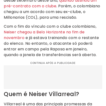
desde setembro deste ano,
quando assinou um
pré-contrato com o clube
. Porém, o colombiano
chegou a um acordo com seu ex-clube, o
Millonarios (COL), para uma rescisão.
Com o fim do vínculo com o clube colombiano,
Neiser chegou a Belo Horizonte no fim de
novembro
e já estava treinando com o restante
do elenco. No entanto, o atacante só poderá
entrar em campo pela Raposa em janeiro,
quando a janela de transferências será aberta.
CONTINUA APÓS A PUBLICIDADE
Quem é Neiser Villarreal?
Villarreal é uma das principais promessas da