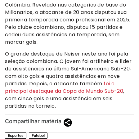
Colômbia. Revelado nas categorias de base do
Millonarios, o atacante de 20 anos disputou sua
primeira temporada como profissional em 2025.
Pelo clube colombiano, disputou 15 partidas e
cedeu duas assistências na temporada, sem
marcar gols.
O grande destaque de Neiser neste ano foi pela
seleção colombiana. O jovem foi artilheiro e líder
de assistências no último Sul-Americano Sub-20,
com oito gols e quatro assistências em nove
partidas. Depois, o atacante também
foi o
principal destaque da Copa do Mundo Sub-20
,
com cinco gols e uma assistência em seis
partidas no torneio.
Compartilhar matéria
Esportes
Futebol