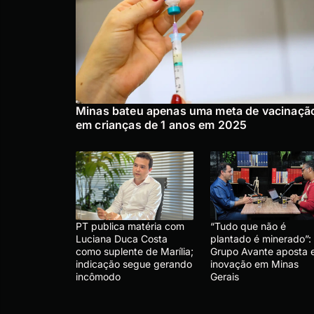
Minas bateu apenas uma meta de vacinaçã
em crianças de 1 anos em 2025
PT publica matéria com
“Tudo que não é
Luciana Duca Costa
plantado é minerado”:
como suplente de Marília;
Grupo Avante aposta
indicação segue gerando
inovação em Minas
incômodo
Gerais