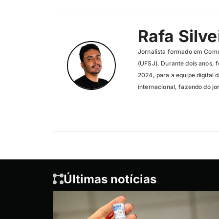
Rafa Silve
Jornalista formado em Comu
(UFSJ). Durante dois anos, f
2024, para a equipe digital 
internacional, fazendo do jo
Últimas notícias