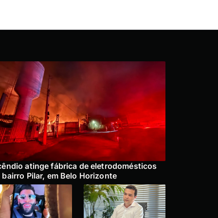
cêndio atinge fábrica de eletrodomésticos
 bairro Pilar, em Belo Horizonte