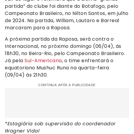
partida” do clube foi diante do Botafogo, pelo
Campeonato Brasileiro, no Nilton Santos, em julho
de 2024. Na partida, William, Lautaro e Barreal
marcaram para a Raposa.
A próxima partida da Raposa, será contra o
Internacional, no próximo domingo (06/04), às
18h30, no Beira-Rio, pelo Campeonato Brasileiro.
Já pela
Sul-Americana
, o time enfrentará o
equatoriano Mushuc Runa na quarta-feira
(09/04) às 21h30.
CONTINUA APÓS A PUBLICIDADE
*Estagiária sob supervisão do coordenador
Wagner Vidal