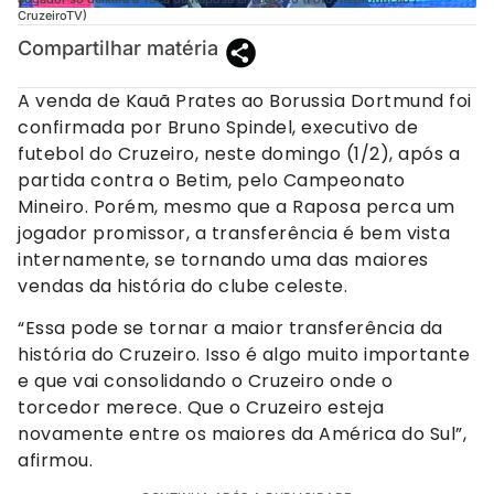
CruzeiroTV)
Compartilhar matéria
A venda de Kauã Prates ao Borussia Dortmund foi
confirmada por Bruno Spindel, executivo de
futebol do Cruzeiro, neste domingo (1/2), após a
partida contra o Betim, pelo Campeonato
Mineiro. Porém, mesmo que a Raposa perca um
jogador promissor, a transferência é bem vista
internamente, se tornando uma das maiores
vendas da história do clube celeste.
“Essa pode se tornar a maior transferência da
história do Cruzeiro. Isso é algo muito importante
e que vai consolidando o Cruzeiro onde o
torcedor merece. Que o Cruzeiro esteja
novamente entre os maiores da América do Sul”,
afirmou.