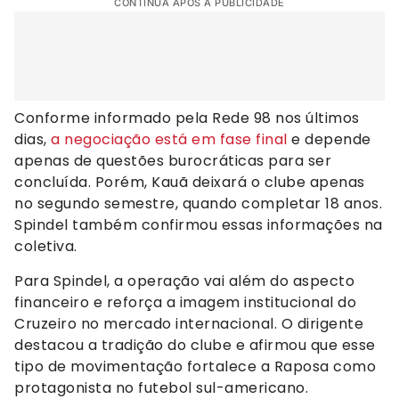
CONTINUA APÓS A PUBLICIDADE
Conforme informado pela Rede 98 nos últimos
dias,
a negociação está em fase final
e depende
apenas de questões burocráticas para ser
concluída. Porém, Kauã deixará o clube apenas
no segundo semestre, quando completar 18 anos.
Spindel também confirmou essas informações na
coletiva.
Para Spindel, a operação vai além do aspecto
financeiro e reforça a imagem institucional do
Cruzeiro no mercado internacional. O dirigente
destacou a tradição do clube e afirmou que esse
tipo de movimentação fortalece a Raposa como
protagonista no futebol sul-americano.