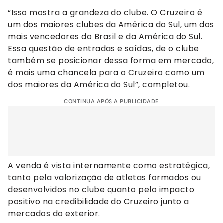
“Isso mostra a grandeza do clube. O Cruzeiro é
um dos maiores clubes da América do Sul, um dos
mais vencedores do Brasil e da América do Sul.
Essa questão de entradas e saídas, de o clube
também se posicionar dessa forma em mercado,
é mais uma chancela para o Cruzeiro como um
dos maiores da América do Sul”, completou.
CONTINUA APÓS A PUBLICIDADE
A venda é vista internamente como estratégica,
tanto pela valorização de atletas formados ou
desenvolvidos no clube quanto pelo impacto
positivo na credibilidade do Cruzeiro junto a
mercados do exterior.