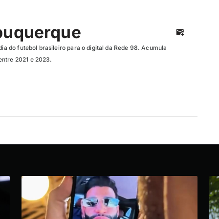
buquerque
dia do futebol brasileiro para o digital da Rede 98. Acumula
entre 2021 e 2023.