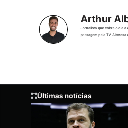
Arthur Al
Jornalista que cobre o dia a 
passagem pela TV Alterosa 
Últimas notícias