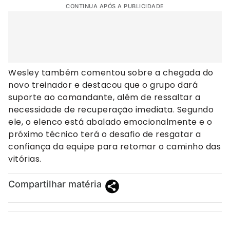
CONTINUA APÓS A PUBLICIDADE
Wesley também comentou sobre a chegada do
novo treinador e destacou que o grupo dará
suporte ao comandante, além de ressaltar a
necessidade de recuperação imediata. Segundo
ele, o elenco está abalado emocionalmente e o
próximo técnico terá o desafio de resgatar a
confiança da equipe para retomar o caminho das
vitórias.
Compartilhar matéria