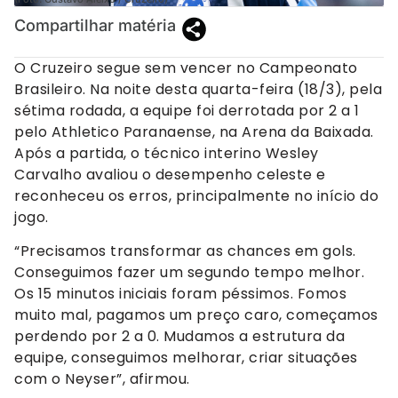
Compartilhar matéria
O Cruzeiro segue sem vencer no Campeonato
Brasileiro. Na noite desta quarta-feira (18/3), pela
sétima rodada, a equipe foi derrotada por 2 a 1
pelo Athletico Paranaense, na Arena da Baixada.
Após a partida, o técnico interino Wesley
Carvalho avaliou o desempenho celeste e
reconheceu os erros, principalmente no início do
jogo.
“Precisamos transformar as chances em gols.
Conseguimos fazer um segundo tempo melhor.
Os 15 minutos iniciais foram péssimos. Fomos
muito mal, pagamos um preço caro, começamos
perdendo por 2 a 0. Mudamos a estrutura da
equipe, conseguimos melhorar, criar situações
com o Neyser”, afirmou.