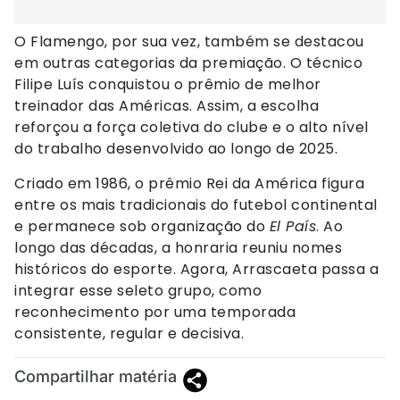
O Flamengo, por sua vez, também se destacou
em outras categorias da premiação. O técnico
Filipe Luís conquistou o prêmio de melhor
treinador das Américas. Assim, a escolha
reforçou a força coletiva do clube e o alto nível
do trabalho desenvolvido ao longo de 2025.
Criado em 1986, o prêmio Rei da América figura
entre os mais tradicionais do futebol continental
e permanece sob organização do
El País
. Ao
longo das décadas, a honraria reuniu nomes
históricos do esporte. Agora, Arrascaeta passa a
integrar esse seleto grupo, como
reconhecimento por uma temporada
consistente, regular e decisiva.
Compartilhar matéria