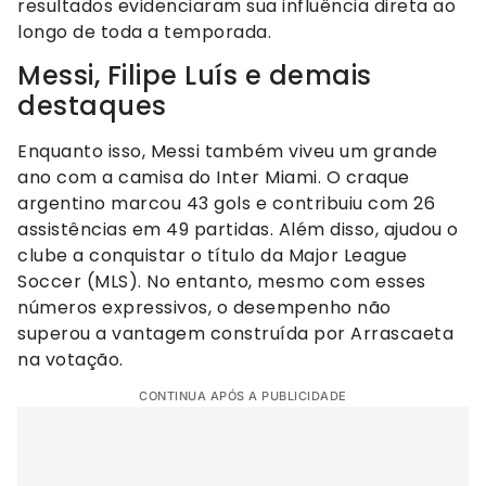
resultados evidenciaram sua influência direta ao
longo de toda a temporada.
Messi, Filipe Luís e demais
destaques
Enquanto isso, Messi também viveu um grande
ano com a camisa do Inter Miami. O craque
argentino marcou 43 gols e contribuiu com 26
assistências em 49 partidas. Além disso, ajudou o
clube a conquistar o título da Major League
Soccer (MLS). No entanto, mesmo com esses
números expressivos, o desempenho não
superou a vantagem construída por Arrascaeta
na votação.
CONTINUA APÓS A PUBLICIDADE