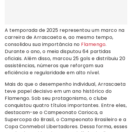
A temporada de 2025 representou um marco na
carreira de Arrascaeta e, ao mesmo tempo,
consolidou sua importância no
Flamengo
.
Durante o ano, o meia disputou 64 partidas
oficiais. Além disso, marcou 25 gols e distribuiu 20
assistências, números que reforçam sua
eficiência e regularidade em alto nível.
Mais do que o desempenho individual, Arrascaeta
teve papel decisivo em um ano histórico do
Flamengo. Sob seu protagonismo, o clube
conquistou quatro títulos importantes. Entre eles,
destacam-se o Campeonato Carioca, a
Supercopa do Brasil, o Campeonato Brasileiro e a
Copa Conmebol Libertadores. Dessa forma, esses