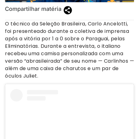
Compartilhar matéria
O técnico da Seleção Brasileira, Carlo Ancelotti,
foi presenteado durante a coletiva de imprensa
após a vitória por 1 a 0 sobre o Paraguai, pelas
Eliminatórias. Durante a entrevista, o italiano
recebeu uma camisa personalizada com uma
versão “abrasileirada” de seu nome — Carlinhos —
além de uma caixa de charutos e um par de
óculos Juliet.