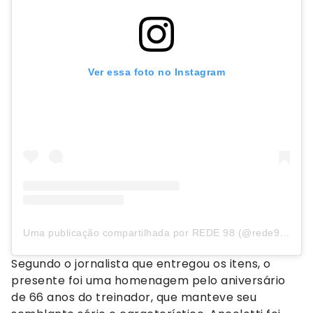
Ver essa foto no Instagram
Uma publicação compartilhada por REDE 98 (@rede98oficial)
Segundo o jornalista que entregou os itens, o
presente foi uma homenagem pelo aniversário
de 66 anos do treinador, que manteve seu