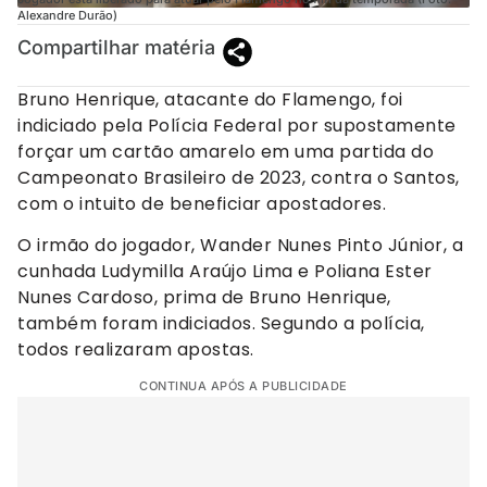
Alexandre Durão)
Compartilhar matéria
Bruno Henrique, atacante do Flamengo, foi
indiciado pela Polícia Federal por supostamente
forçar um cartão amarelo em uma partida do
Campeonato Brasileiro de 2023, contra o Santos,
com o intuito de beneficiar apostadores.
O irmão do jogador, Wander Nunes Pinto Júnior, a
cunhada Ludymilla Araújo Lima e Poliana Ester
Nunes Cardoso, prima de Bruno Henrique,
também foram indiciados. Segundo a polícia,
todos realizaram apostas.
CONTINUA APÓS A PUBLICIDADE