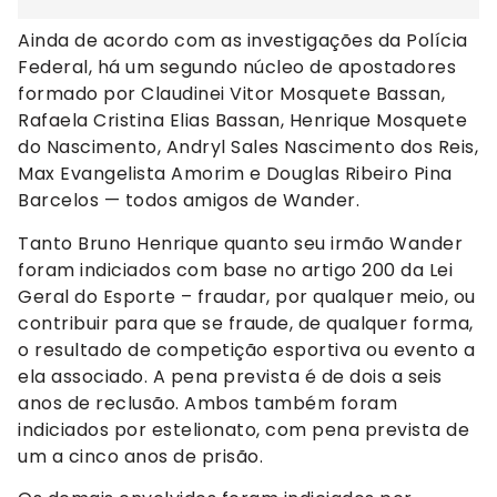
Ainda de acordo com as investigações da Polícia
Federal, há um segundo núcleo de apostadores
formado por Claudinei Vitor Mosquete Bassan,
Rafaela Cristina Elias Bassan, Henrique Mosquete
do Nascimento, Andryl Sales Nascimento dos Reis,
Max Evangelista Amorim e Douglas Ribeiro Pina
Barcelos — todos amigos de Wander.
Tanto Bruno Henrique quanto seu irmão Wander
foram indiciados com base no artigo 200 da Lei
Geral do Esporte – fraudar, por qualquer meio, ou
contribuir para que se fraude, de qualquer forma,
o resultado de competição esportiva ou evento a
ela associado. A pena prevista é de dois a seis
anos de reclusão. Ambos também foram
indiciados por estelionato, com pena prevista de
um a cinco anos de prisão.