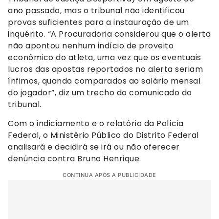
ano passado, mas o tribunal não identificou
provas suficientes para a instauração de um
inquérito. “A Procuradoria considerou que o alerta
não apontou nenhum indício de proveito
econômico do atleta, uma vez que os eventuais
lucros das apostas reportados no alerta seriam
ínfimos, quando comparados ao salário mensal
do jogador”, diz um trecho do comunicado do
tribunal.
Com o indiciamento e o relatório da Polícia
Federal, o Ministério Público do Distrito Federal
analisará e decidirá se irá ou não oferecer
denúncia contra Bruno Henrique.
CONTINUA APÓS A PUBLICIDADE