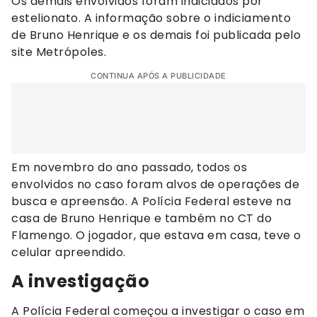
Os demais envolvidos foram indiciados por
estelionato. A informação sobre o indiciamento
de Bruno Henrique e os demais foi publicada pelo
site Metrópoles.
CONTINUA APÓS A PUBLICIDADE
Em novembro do ano passado, todos os
envolvidos no caso foram alvos de operações de
busca e apreensão. A Polícia Federal esteve na
casa de Bruno Henrique e também no CT do
Flamengo. O jogador, que estava em casa, teve o
celular apreendido.
A investigação
A Polícia Federal começou a investigar o caso em