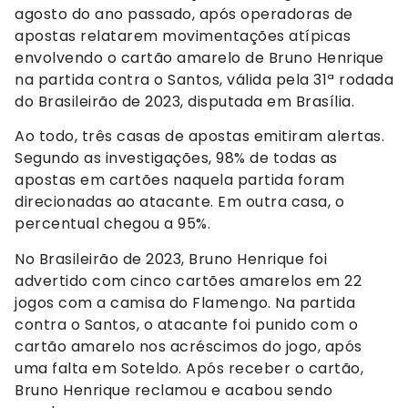
agosto do ano passado, após operadoras de
apostas relatarem movimentações atípicas
envolvendo o cartão amarelo de Bruno Henrique
na partida contra o Santos, válida pela 31ª rodada
do Brasileirão de 2023, disputada em Brasília.
Ao todo, três casas de apostas emitiram alertas.
Segundo as investigações, 98% de todas as
apostas em cartões naquela partida foram
direcionadas ao atacante. Em outra casa, o
percentual chegou a 95%.
No Brasileirão de 2023, Bruno Henrique foi
advertido com cinco cartões amarelos em 22
jogos com a camisa do Flamengo. Na partida
contra o Santos, o atacante foi punido com o
cartão amarelo nos acréscimos do jogo, após
uma falta em Soteldo. Após receber o cartão,
Bruno Henrique reclamou e acabou sendo