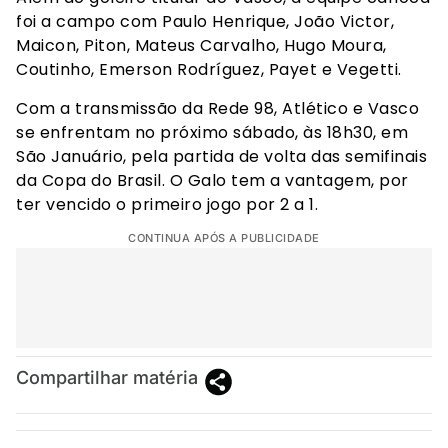
foi a campo com Paulo Henrique, João Victor,
Maicon, Piton, Mateus Carvalho, Hugo Moura,
Coutinho, Emerson Rodríguez, Payet e Vegetti.
Com a transmissão da Rede 98, Atlético e Vasco
se enfrentam no próximo sábado, às 18h30, em
São Januário, pela partida de volta das semifinais
da Copa do Brasil. O Galo tem a vantagem, por
ter vencido o primeiro jogo por 2 a 1.
CONTINUA APÓS A PUBLICIDADE
Compartilhar matéria