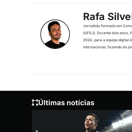
Rafa Silve
Jornalista formado em Comu
(UFSJ). Durante dois anos, f
2024, para a equipe digital 
internacional, fazendo do jo
Últimas notícias