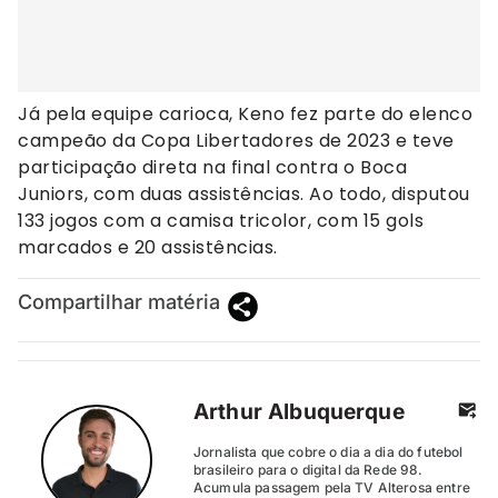
Já pela equipe carioca, Keno fez parte do elenco
campeão da Copa Libertadores de 2023 e teve
participação direta na final contra o Boca
Juniors, com duas assistências. Ao todo, disputou
133 jogos com a camisa tricolor, com 15 gols
marcados e 20 assistências.
Compartilhar matéria
Arthur Albuquerque
Jornalista que cobre o dia a dia do futebol
brasileiro para o digital da Rede 98.
Acumula passagem pela TV Alterosa entre