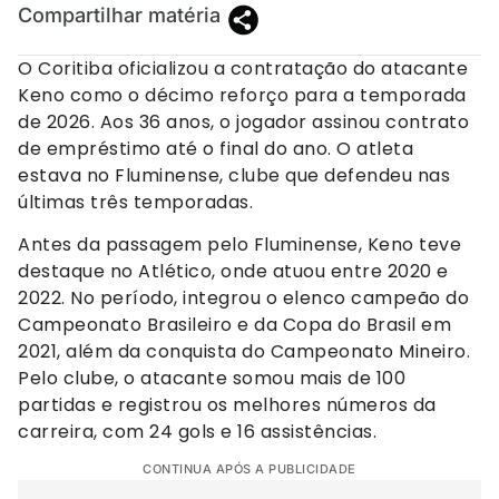
Compartilhar matéria
O Coritiba oficializou a contratação do atacante
Keno como o décimo reforço para a temporada
de 2026. Aos 36 anos, o jogador assinou contrato
de empréstimo até o final do ano. O atleta
estava no Fluminense, clube que defendeu nas
últimas três temporadas.
Antes da passagem pelo Fluminense, Keno teve
destaque no Atlético, onde atuou entre 2020 e
2022. No período, integrou o elenco campeão do
Campeonato Brasileiro e da Copa do Brasil em
2021, além da conquista do Campeonato Mineiro.
Pelo clube, o atacante somou mais de 100
partidas e registrou os melhores números da
carreira, com 24 gols e 16 assistências.
CONTINUA APÓS A PUBLICIDADE