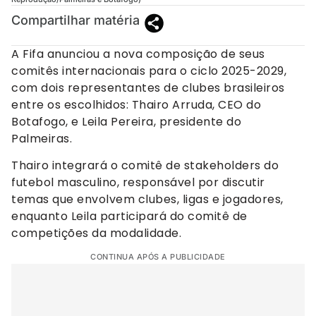
Compartilhar matéria
A Fifa anunciou a nova composição de seus
comitês internacionais para o ciclo 2025-2029,
com dois representantes de clubes brasileiros
entre os escolhidos: Thairo Arruda, CEO do
Botafogo, e Leila Pereira, presidente do
Palmeiras.
Thairo integrará o comitê de stakeholders do
futebol masculino, responsável por discutir
temas que envolvem clubes, ligas e jogadores,
enquanto Leila participará do comitê de
competições da modalidade.
CONTINUA APÓS A PUBLICIDADE