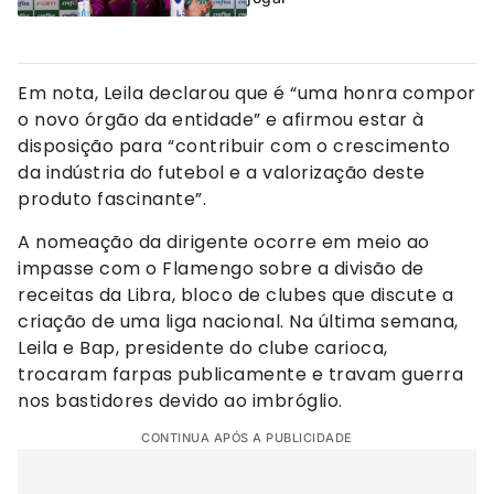
Em nota, Leila declarou que é “uma honra compor
o novo órgão da entidade” e afirmou estar à
disposição para “contribuir com o crescimento
da indústria do futebol e a valorização deste
produto fascinante”.
A nomeação da dirigente ocorre em meio ao
impasse com o Flamengo sobre a divisão de
receitas da Libra, bloco de clubes que discute a
criação de uma liga nacional. Na última semana,
Leila e Bap, presidente do clube carioca,
trocaram farpas publicamente e travam guerra
nos bastidores devido ao imbróglio.
CONTINUA APÓS A PUBLICIDADE