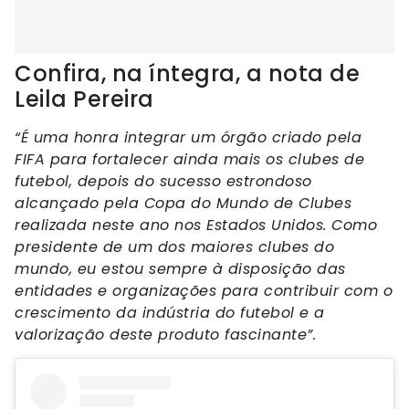
Confira, na íntegra, a nota de
Leila Pereira
“É uma honra integrar um órgão criado pela
FIFA para fortalecer ainda mais os clubes de
futebol, depois do sucesso estrondoso
alcançado pela Copa do Mundo de Clubes
realizada neste ano nos Estados Unidos. Como
presidente de um dos maiores clubes do
mundo, eu estou sempre à disposição das
entidades e organizações para contribuir com o
crescimento da indústria do futebol e a
valorização deste produto fascinante”.