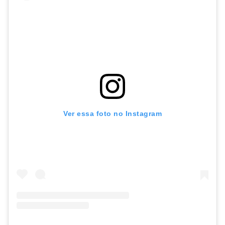
Ver essa foto no Instagram