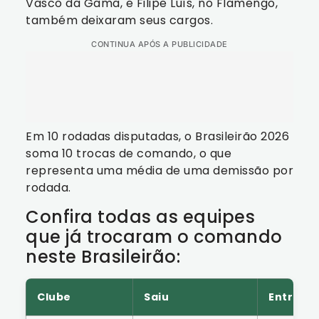
Vasco da Gama, e Filipe Luís, no Flamengo,
também deixaram seus cargos.
CONTINUA APÓS A PUBLICIDADE
Em 10 rodadas disputadas, o Brasileirão 2026
soma 10 trocas de comando, o que
representa uma média de uma demissão por
rodada.
Confira todas as equipes
que já trocaram o comando
neste Brasileirão:
Clube
Saiu
Entrou