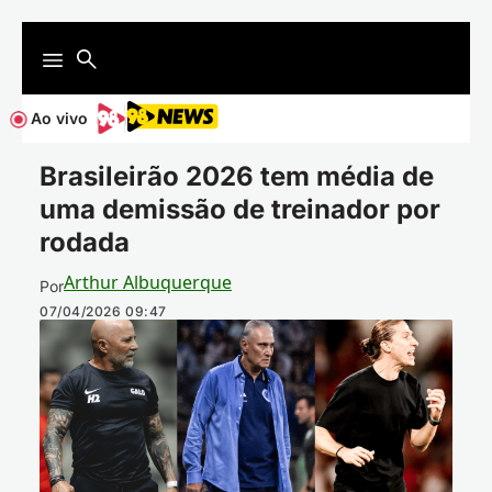
Ao vivo
Brasileirão 2026 tem média de
uma demissão de treinador por
rodada
Arthur Albuquerque
Por
07/04/2026
09:47