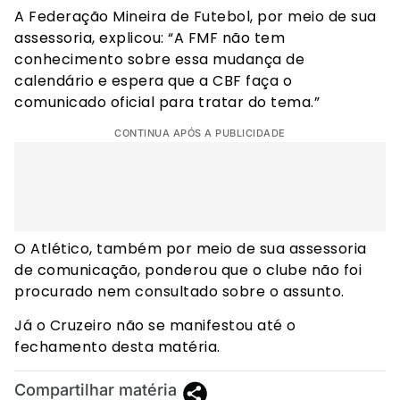
A Federação Mineira de Futebol, por meio de sua
assessoria, explicou: “A FMF não tem
conhecimento sobre essa mudança de
calendário e espera que a CBF faça o
comunicado oficial para tratar do tema.”
CONTINUA APÓS A PUBLICIDADE
O Atlético, também por meio de sua assessoria
de comunicação, ponderou que o clube não foi
procurado nem consultado sobre o assunto.
Já o Cruzeiro não se manifestou até o
fechamento desta matéria.
Compartilhar matéria