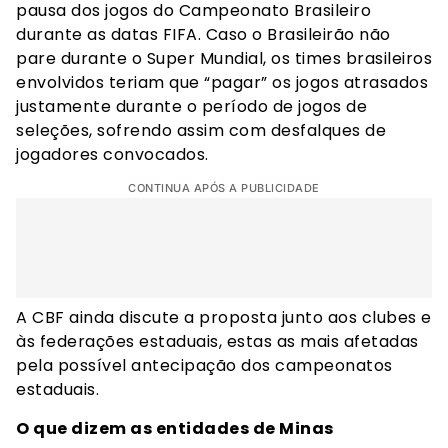
pausa dos jogos do Campeonato Brasileiro
durante as datas FIFA. Caso o Brasileirão não
pare durante o Super Mundial, os times brasileiros
envolvidos teriam que “pagar” os jogos atrasados
justamente durante o período de jogos de
seleções, sofrendo assim com desfalques de
jogadores convocados.
CONTINUA APÓS A PUBLICIDADE
A CBF ainda discute a proposta junto aos clubes e
às federações estaduais, estas as mais afetadas
pela possível antecipação dos campeonatos
estaduais.
O que dizem as entidades de Minas