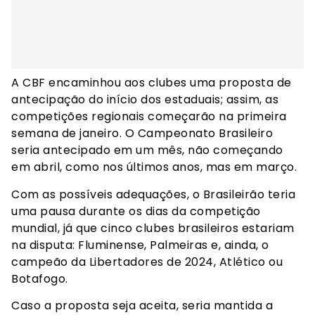
A CBF encaminhou aos clubes uma proposta de
antecipação do início dos estaduais; assim, as
competições regionais começarão na primeira
semana de janeiro. O Campeonato Brasileiro
seria antecipado em um mês, não começando
em abril, como nos últimos anos, mas em março.
Com as possíveis adequações, o Brasileirão teria
uma pausa durante os dias da competição
mundial, já que cinco clubes brasileiros estariam
na disputa: Fluminense, Palmeiras e, ainda, o
campeão da Libertadores de 2024, Atlético ou
Botafogo.
Caso a proposta seja aceita, seria mantida a