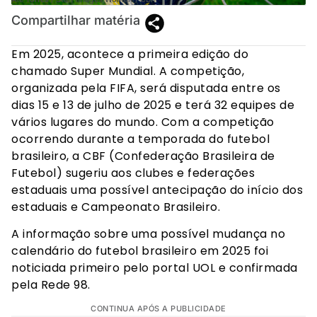
Compartilhar matéria
Em 2025, acontece a primeira edição do
chamado Super Mundial. A competição,
organizada pela FIFA, será disputada entre os
dias 15 e 13 de julho de 2025 e terá 32 equipes de
vários lugares do mundo. Com a competição
ocorrendo durante a temporada do futebol
brasileiro, a CBF (Confederação Brasileira de
Futebol) sugeriu aos clubes e federações
estaduais uma possível antecipação do início dos
estaduais e Campeonato Brasileiro.
A informação sobre uma possível mudança no
calendário do futebol brasileiro em 2025 foi
noticiada primeiro pelo portal UOL e confirmada
pela Rede 98.
CONTINUA APÓS A PUBLICIDADE