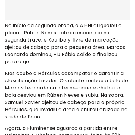
No início da segunda etapa, o Al-Hilal igualou o
placar. Rúben Neves cobrou escanteio na
segunda trave, e Koulibaly, livre de marcação,
ajeitou de cabeça para a pequena área. Marcos
Leonardo dominou, viu Fábio caído e finalizou
para o gol.
Mas coube a Hércules desempatar e garantir a
classificação tricolor. O volante roubou a bola de
Marcos Leonardo na intermediária e chutou; a
bola desviou em Rúben Neves e subiu. Na sobra,
Samuel Xavier ajeitou de cabeça para o próprio
Hércules, que invadiu a área e chutou cruzado na
saída de Bono.
Agora, o Fluminense aguarda a partida entre