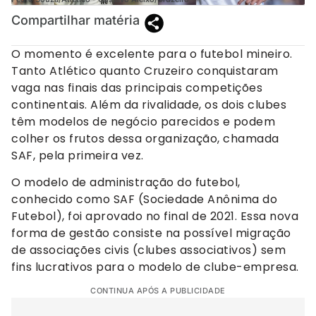
Compartilhar matéria
O momento é excelente para o futebol mineiro.
Tanto Atlético quanto Cruzeiro conquistaram
vaga nas finais das principais competições
continentais. Além da rivalidade, os dois clubes
têm modelos de negócio parecidos e podem
colher os frutos dessa organização, chamada
SAF, pela primeira vez.
O modelo de administração do futebol,
conhecido como SAF (Sociedade Anônima do
Futebol), foi aprovado no final de 2021. Essa nova
forma de gestão consiste na possível migração
de associações civis (clubes associativos) sem
fins lucrativos para o modelo de clube-empresa.
CONTINUA APÓS A PUBLICIDADE