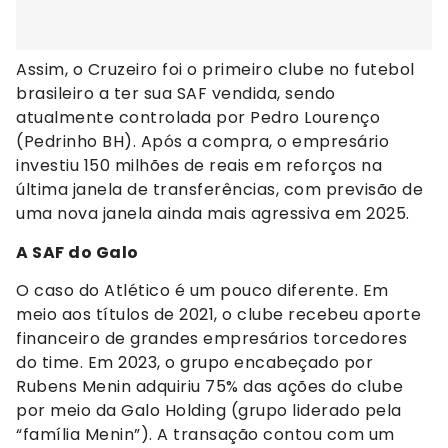
Assim, o Cruzeiro foi o primeiro clube no futebol
brasileiro a ter sua SAF vendida, sendo
atualmente controlada por Pedro Lourenço
(Pedrinho BH). Após a compra, o empresário
investiu 150 milhões de reais em reforços na
última janela de transferências, com previsão de
uma nova janela ainda mais agressiva em 2025.
A SAF do Galo
O caso do Atlético é um pouco diferente. Em
meio aos títulos de 2021, o clube recebeu aporte
financeiro de grandes empresários torcedores
do time. Em 2023, o grupo encabeçado por
Rubens Menin adquiriu 75% das ações do clube
por meio da Galo Holding (grupo liderado pela
“família Menin”). A transação contou com um