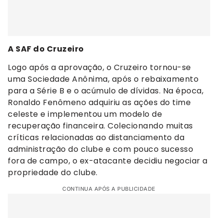
A SAF do Cruzeiro
Logo após a aprovação, o Cruzeiro tornou-se
uma Sociedade Anônima, após o rebaixamento
para a Série B e o acúmulo de dívidas. Na época,
Ronaldo Fenômeno adquiriu as ações do time
celeste e implementou um modelo de
recuperação financeira. Colecionando muitas
críticas relacionadas ao distanciamento da
administração do clube e com pouco sucesso
fora de campo, o ex-atacante decidiu negociar a
propriedade do clube.
CONTINUA APÓS A PUBLICIDADE