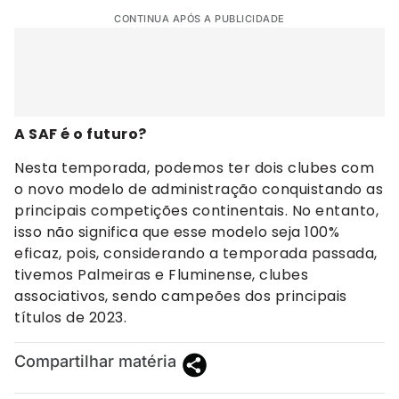
CONTINUA APÓS A PUBLICIDADE
A SAF é o futuro?
Nesta temporada, podemos ter dois clubes com
o novo modelo de administração conquistando as
principais competições continentais. No entanto,
isso não significa que esse modelo seja 100%
eficaz, pois, considerando a temporada passada,
tivemos Palmeiras e Fluminense, clubes
associativos, sendo campeões dos principais
títulos de 2023.
Compartilhar matéria