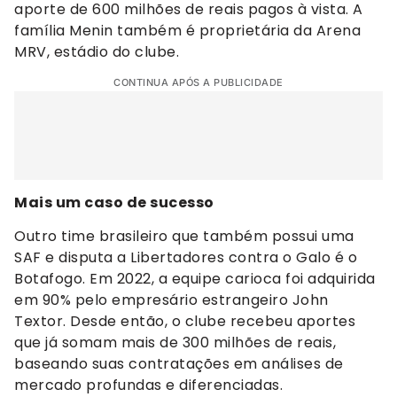
aporte de 600 milhões de reais pagos à vista. A
família Menin também é proprietária da Arena
MRV, estádio do clube.
CONTINUA APÓS A PUBLICIDADE
Mais um caso de sucesso
Outro time brasileiro que também possui uma
SAF e disputa a Libertadores contra o Galo é o
Botafogo. Em 2022, a equipe carioca foi adquirida
em 90% pelo empresário estrangeiro John
Textor. Desde então, o clube recebeu aportes
que já somam mais de 300 milhões de reais,
baseando suas contratações em análises de
mercado profundas e diferenciadas.