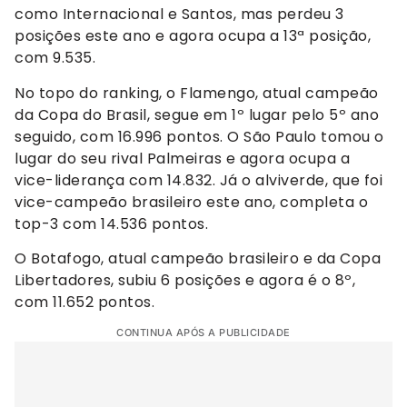
como Internacional e Santos, mas perdeu 3
posições este ano e agora ocupa a 13ª posição,
com 9.535.
No topo do ranking, o Flamengo, atual campeão
da Copa do Brasil, segue em 1º lugar pelo 5º ano
seguido, com 16.996 pontos. O São Paulo tomou o
lugar do seu rival Palmeiras e agora ocupa a
vice-liderança com 14.832. Já o alviverde, que foi
vice-campeão brasileiro este ano, completa o
top-3 com 14.536 pontos.
O Botafogo, atual campeão brasileiro e da Copa
Libertadores, subiu 6 posições e agora é o 8º,
com 11.652 pontos.
CONTINUA APÓS A PUBLICIDADE