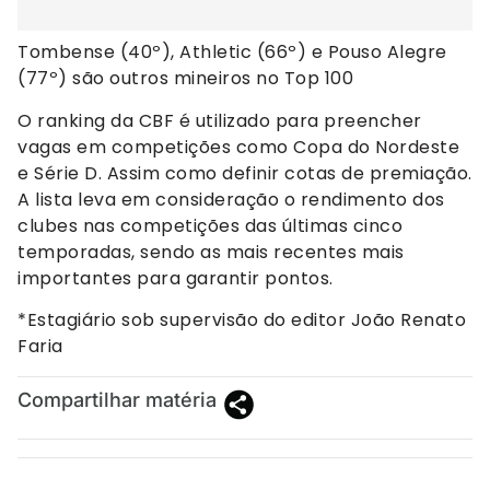
Tombense (40º), Athletic (66º) e Pouso Alegre
(77º) são outros mineiros no Top 100
O ranking da CBF é utilizado para preencher
vagas em competições como Copa do Nordeste
e Série D. Assim como definir cotas de premiação.
A lista leva em consideração o rendimento dos
clubes nas competições das últimas cinco
temporadas, sendo as mais recentes mais
importantes para garantir pontos.
*Estagiário sob supervisão do editor João Renato
Faria
Compartilhar matéria