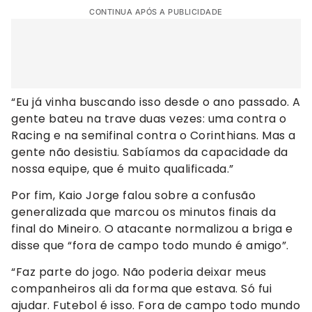
CONTINUA APÓS A PUBLICIDADE
“Eu já vinha buscando isso desde o ano passado. A
gente bateu na trave duas vezes: uma contra o
Racing e na semifinal contra o Corinthians. Mas a
gente não desistiu. Sabíamos da capacidade da
nossa equipe, que é muito qualificada.”
Por fim, Kaio Jorge falou sobre a confusão
generalizada que marcou os minutos finais da
final do Mineiro. O atacante normalizou a briga e
disse que “fora de campo todo mundo é amigo”.
“Faz parte do jogo. Não poderia deixar meus
companheiros ali da forma que estava. Só fui
ajudar. Futebol é isso. Fora de campo todo mundo