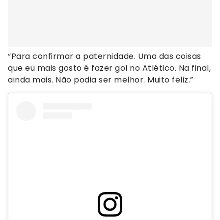
“Para confirmar a paternidade. Uma das coisas
que eu mais gosto é fazer gol no Atlético. Na final,
ainda mais. Não podia ser melhor. Muito feliz.”