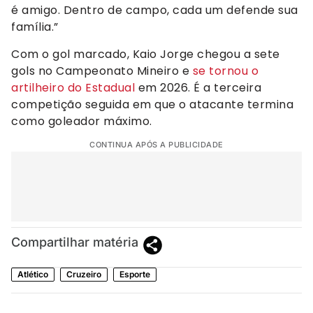
é amigo. Dentro de campo, cada um defende sua
família.”
Com o gol marcado, Kaio Jorge chegou a sete
gols no Campeonato Mineiro e
se tornou o
artilheiro do Estadual
em 2026. É a terceira
competição seguida em que o atacante termina
como goleador máximo.
CONTINUA APÓS A PUBLICIDADE
Compartilhar matéria
Atlético
Cruzeiro
Esporte