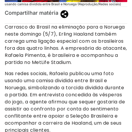
usando camisa dividida entre Brasil e Noruega (Reprodução/Redes sociais)
Compartilhar matéria
Carrasco do Brasil na eliminação para a Noruega
neste domingo (5/7), Erling Haaland também
carrega uma ligação especial com os brasileiros
fora das quatro linhas. A empresária do atacante,
Rafaela Pimenta, é brasileira e acompanhou a
partida no MetLife Stadium.
Nas redes sociais, Rafaela publicou uma foto
usando uma camisa dividida entre Brasil e
Noruega, simbolizando a torcida dividida durante
a partida. Em entrevista concedida às vésperas
do jogo, a agente afirmou que sequer gostaria de
assistir ao confronto por conta do sentimento
conflitante entre apoiar a Seleção Brasileira e
acompanhar a carreira de Haaland, um de seus
principais clientes.