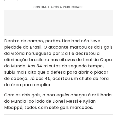
CONTINUA APÓS A PUBLICIDADE
Dentro de campo, porém, Haaland não teve
piedade do Brasil. O atacante marcou os dois gols
da vitória norueguesa por 2 a 1 e decretou a
eliminação brasileira nas oitavas de final da Copa
do Mundo. Aos 34 minutos do segundo tempo,
subiu mais alto que a defesa para abrir o placar
de cabeça. Já aos 45, acertou um chute de fora
da área para ampliar.
Com os dois gols, o norueguês chegou à artilharia
do Mundial ao lado de Lionel Messi e Kylian
Mbappé, todos com sete gols marcados.