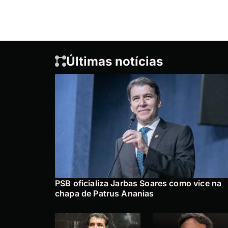
Últimas notícias
PSB oficializa Jarbas Soares como vice na
chapa de Patrus Ananias