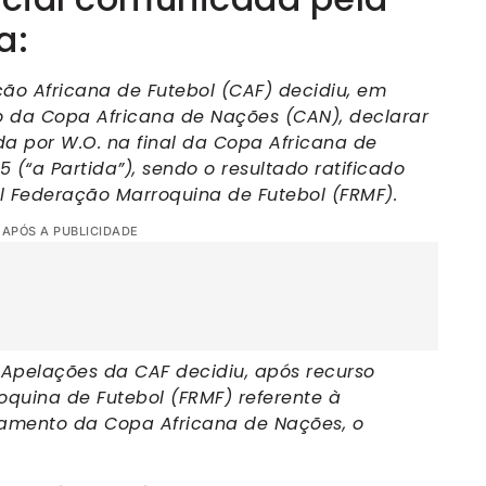
a:
o Africana de Futebol (CAF) decidiu, em
 da Copa Africana de Nações (CAN), declarar
a por W.O. na final da Copa Africana de
(“a Partida”), sendo o resultado ratificado
l Federação Marroquina de Futebol (FRMF).
 APÓS A PUBLICIDADE
 Apelações da CAF decidiu, após recurso
quina de Futebol (FRMF) referente à
lamento da Copa Africana de Nações, o