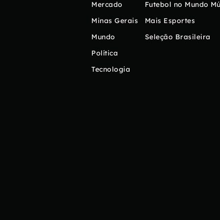
Mercado
Futebol no Mundo
Mú
Minas Gerais
Mais Esportes
Mundo
Seleção Brasileira
Política
Tecnologia