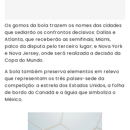
Os gomos da bola trazem os nomes das cidades
que sediarão os confrontos decisivos: Dallas e
Atlanta, que receberão as semifinais; Miami,
palco da disputa pelo terceiro lugar; e Nova York
e Nova Jersey, onde será realizada a decisão da
Copa do Mundo.
A bola também preserva elementos em relevo
que representam os três países-sede da
competição: a estrela dos Estados Unidos, a folha
de bordo do Canadá e a águia que simboliza o
México.