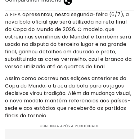
A FIFA apresentou, nesta segunda-feira (6/7), a
nova bola oficial que será utilizada na reta final
da Copa do Mundo de 2026. O modelo, que
estreia nas semifinais do Mundial e também será
usado na disputa do terceiro lugar e na grande
final, ganhou detalhes em dourado e preto,
substituindo as cores vermelho, azul e branco da
versão utilizada até as quartas de final.
Assim como ocorreu nas edições anteriores da
Copa do Mundo, a troca da bola para os jogos
decisivos virou tradição. Além da mudança visual,
o novo modelo mantém referências aos países-
sede e aos estádios que receberão as partidas
finais do torneio.
CONTINUA APÓS A PUBLICIDADE