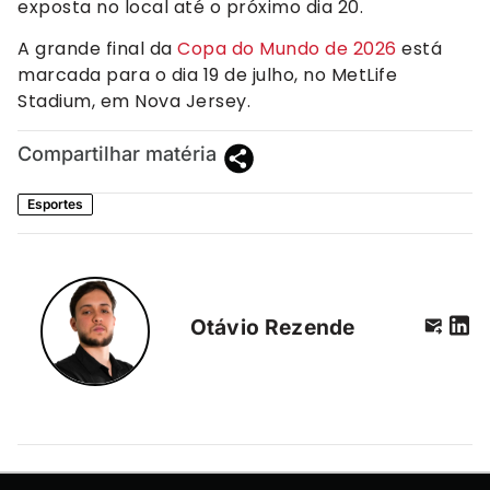
exposta no local até o próximo dia 20.
A grande final da
Copa do Mundo de 2026
está
marcada para o dia 19 de julho, no MetLife
Stadium, em Nova Jersey.
Compartilhar matéria
Esportes
Otávio Rezende