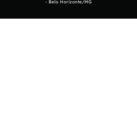
- Belo Horizonte/MG