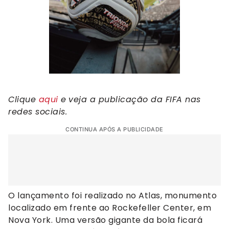
Clique
aqui
e
veja a publicação da FIFA nas
redes sociais.
CONTINUA APÓS A PUBLICIDADE
O lançamento foi realizado no Atlas, monumento
localizado em frente ao Rockefeller Center, em
Nova York. Uma versão gigante da bola ficará