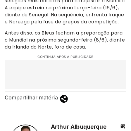
seleções mais cotadas para conquistar o Mundial.
A equipe estreia na próxima terça-feira (16/6),
diante de Senegal. Na sequência, enfrenta Iraque
e Noruega pela fase de grupos da competição.
Antes disso, os Bleus fecham a preparação para
o Mundial na próxima segunda-feira (8/6), diante
da Irlanda do Norte, fora de casa.
CONTINUA APÓS A PUBLICIDADE
Compartilhar matéria
Arthur Albuquerque