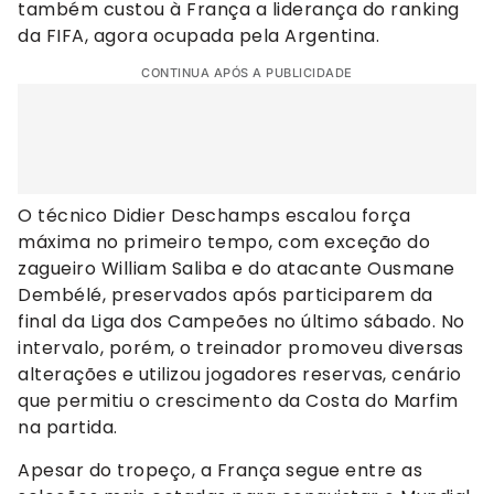
também custou à França a liderança do ranking
da FIFA, agora ocupada pela Argentina.
CONTINUA APÓS A PUBLICIDADE
O técnico Didier Deschamps escalou força
máxima no primeiro tempo, com exceção do
zagueiro William Saliba e do atacante Ousmane
Dembélé, preservados após participarem da
final da Liga dos Campeões no último sábado. No
intervalo, porém, o treinador promoveu diversas
alterações e utilizou jogadores reservas, cenário
que permitiu o crescimento da Costa do Marfim
na partida.
Apesar do tropeço, a França segue entre as