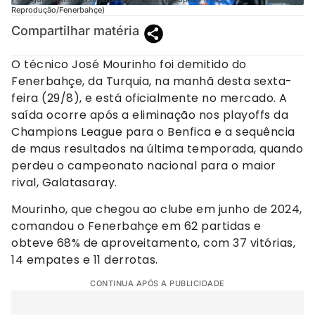
Reprodução/Fenerbahçe)
Compartilhar matéria
O técnico José Mourinho foi demitido do
Fenerbahçe, da Turquia, na manhã desta sexta-
feira (29/8), e está oficialmente no mercado. A
saída ocorre após a eliminação nos playoffs da
Champions League para o Benfica e a sequência
de maus resultados na última temporada, quando
perdeu o campeonato nacional para o maior
rival, Galatasaray.
Mourinho, que chegou ao clube em junho de 2024,
comandou o Fenerbahçe em 62 partidas e
obteve 68% de aproveitamento, com 37 vitórias,
14 empates e 11 derrotas.
CONTINUA APÓS A PUBLICIDADE