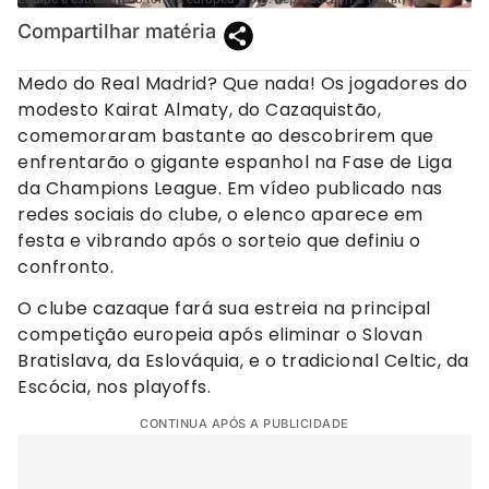
Compartilhar matéria
Medo do Real Madrid? Que nada! Os jogadores do
modesto Kairat Almaty, do Cazaquistão,
comemoraram bastante ao descobrirem que
enfrentarão o gigante espanhol na Fase de Liga
da Champions League. Em vídeo publicado nas
redes sociais do clube, o elenco aparece em
festa e vibrando após o sorteio que definiu o
confronto.
O clube cazaque fará sua estreia na principal
competição europeia após eliminar o Slovan
Bratislava, da Eslováquia, e o tradicional Celtic, da
Escócia, nos playoffs.
CONTINUA APÓS A PUBLICIDADE