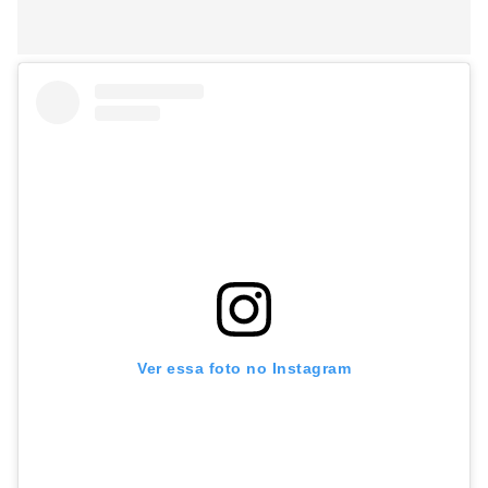
Ver essa foto no Instagram