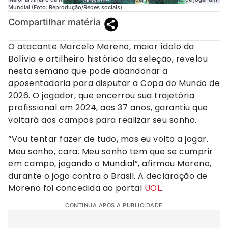
Mundial (Foto: Reprodução/Redes sociais)
Compartilhar matéria
O atacante Marcelo Moreno, maior ídolo da
Bolívia e artilheiro histórico da seleção, revelou
nesta semana que pode abandonar a
aposentadoria para disputar a Copa do Mundo de
2026. O jogador, que encerrou sua trajetória
profissional em 2024, aos 37 anos, garantiu que
voltará aos campos para realizar seu sonho.
“Vou tentar fazer de tudo, mas eu volto a jogar.
Meu sonho, cara. Meu sonho tem que se cumprir
em campo, jogando o Mundial”, afirmou Moreno,
durante o jogo contra o Brasil. A declaração de
Moreno foi concedida ao portal
UOL
.
CONTINUA APÓS A PUBLICIDADE