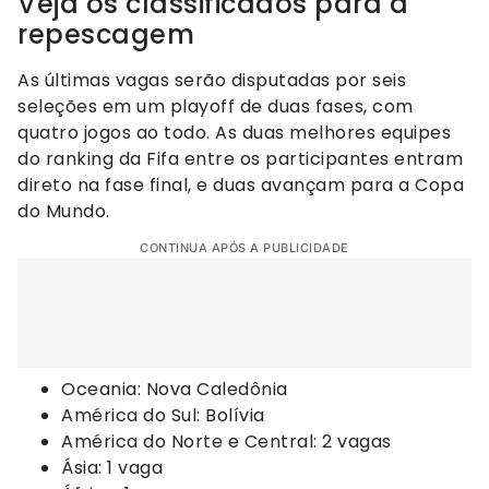
Veja os classificados para a
repescagem
As últimas vagas serão disputadas por seis
seleções em um playoff de duas fases, com
quatro jogos ao todo. As duas melhores equipes
do ranking da Fifa entre os participantes entram
direto na fase final, e duas avançam para a Copa
do Mundo.
CONTINUA APÓS A PUBLICIDADE
Oceania: Nova Caledônia
América do Sul: Bolívia
América do Norte e Central: 2 vagas
Ásia: 1 vaga