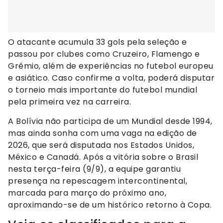
O atacante acumula 33 gols pela seleção e
passou por clubes como Cruzeiro, Flamengo e
Grêmio, além de experiências no futebol europeu
e asiático. Caso confirme a volta, poderá disputar
o torneio mais importante do futebol mundial
pela primeira vez na carreira.
A Bolívia não participa de um Mundial desde 1994,
mas ainda sonha com uma vaga na edição de
2026, que será disputada nos Estados Unidos,
México e Canadá. Após a vitória sobre o Brasil
nesta terça-feira (9/9), a equipe garantiu
presença na repescagem intercontinental,
marcada para março do próximo ano,
aproximando-se de um histórico retorno à Copa.