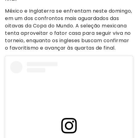
México e Inglaterra se enfrentam neste domingo,
em um dos confrontos mais aguardados das
oitavas da Copa do Mundo. A seleção mexicana
tenta aproveitar o fator casa para seguir viva no
torneio, enquanto os ingleses buscam confirmar
o favoritismo e avançar às quartas de final.