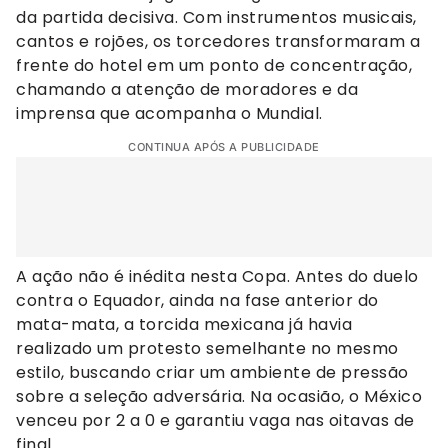
da partida decisiva. Com instrumentos musicais,
cantos e rojões, os torcedores transformaram a
frente do hotel em um ponto de concentração,
chamando a atenção de moradores e da
imprensa que acompanha o Mundial.
CONTINUA APÓS A PUBLICIDADE
A ação não é inédita nesta Copa. Antes do duelo
contra o Equador, ainda na fase anterior do
mata-mata, a torcida mexicana já havia
realizado um protesto semelhante no mesmo
estilo, buscando criar um ambiente de pressão
sobre a seleção adversária. Na ocasião, o México
venceu por 2 a 0 e garantiu vaga nas oitavas de
final.