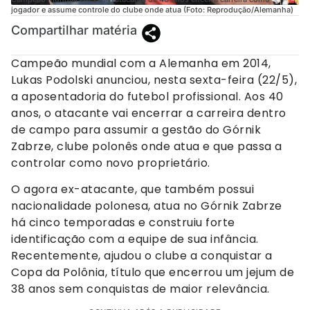
jogador e assume controle do clube onde atua (Foto: Reprodução/Alemanha)
Compartilhar matéria
Campeão mundial com a Alemanha em 2014,
Lukas Podolski anunciou, nesta sexta-feira (22/5),
a aposentadoria do futebol profissional. Aos 40
anos, o atacante vai encerrar a carreira dentro
de campo para assumir a gestão do Górnik
Zabrze, clube polonês onde atua e que passa a
controlar como novo proprietário.
O agora ex-atacante, que também possui
nacionalidade polonesa, atua no Górnik Zabrze
há cinco temporadas e construiu forte
identificação com a equipe de sua infância.
Recentemente, ajudou o clube a conquistar a
Copa da Polônia, título que encerrou um jejum de
38 anos sem conquistas de maior relevância.