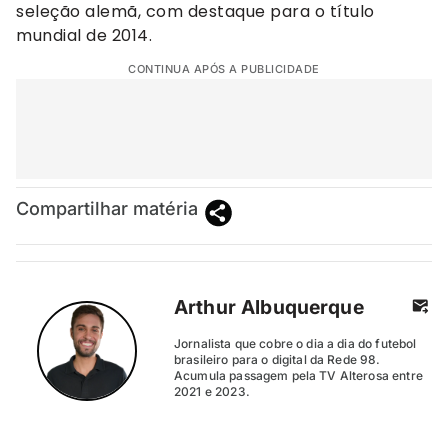
seleção alemã, com destaque para o título
mundial de 2014.
CONTINUA APÓS A PUBLICIDADE
Compartilhar matéria
Arthur Albuquerque
Jornalista que cobre o dia a dia do futebol
brasileiro para o digital da Rede 98.
Acumula passagem pela TV Alterosa entre
2021 e 2023.