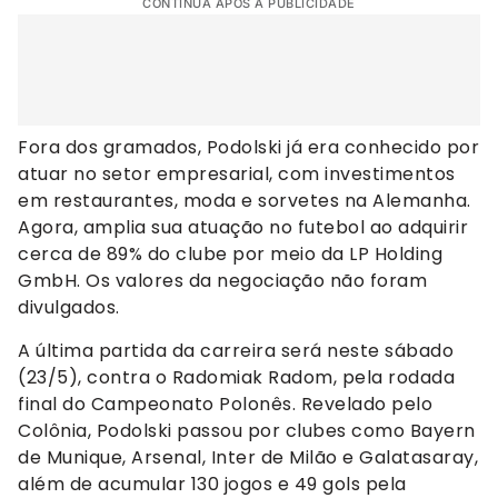
CONTINUA APÓS A PUBLICIDADE
Fora dos gramados, Podolski já era conhecido por
atuar no setor empresarial, com investimentos
em restaurantes, moda e sorvetes na Alemanha.
Agora, amplia sua atuação no futebol ao adquirir
cerca de 89% do clube por meio da LP Holding
GmbH. Os valores da negociação não foram
divulgados.
A última partida da carreira será neste sábado
(23/5), contra o Radomiak Radom, pela rodada
final do Campeonato Polonês. Revelado pelo
Colônia, Podolski passou por clubes como Bayern
de Munique, Arsenal, Inter de Milão e Galatasaray,
além de acumular 130 jogos e 49 gols pela