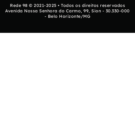
Rede 98 © 2021-2025 • Todos os direitos reservados
Avenida Nossa Senhora do Carmo, 99, Sion - 30.330-000
- Belo Horizonte/MG