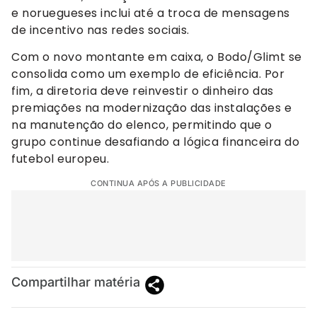
e noruegueses inclui até a troca de mensagens
de incentivo nas redes sociais.
Com o novo montante em caixa, o Bodo/Glimt se
consolida como um exemplo de eficiência. Por
fim, a diretoria deve reinvestir o dinheiro das
premiações na modernização das instalações e
na manutenção do elenco, permitindo que o
grupo continue desafiando a lógica financeira do
futebol europeu.
CONTINUA APÓS A PUBLICIDADE
Compartilhar matéria