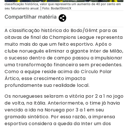
classificação histórica, valor que representa um aumento de 40 por cento em
seu faturamento anual. | Foto: Bodø/Glimt/X
Compartilhar matéria
A classificação histórica do Bodo/Glimt para as
oitavas de final da Champions League representa
muito mais do que um feito esportivo. Após o
clube norueguês eliminar a gigante Inter de Milão,
o sucesso dentro de campo passou a impulsionar
uma transformação financeira sem precedentes.
Como a equipe reside acima do Círculo Polar
Ártico, esse crescimento impacta
profundamente sua realidade local.
Os noruegueses selaram a vitória por 2 a 1 no jogo
de volta, na Itália. Anteriormente, o time já havia
vencido a ida na Noruega por 3 a 1 em seu
gramado sintético. Por essa razão, a imprensa
esportiva considera a queda da Inter um dos