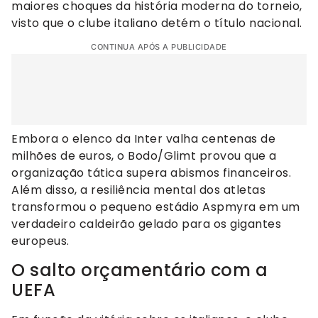
maiores choques da história moderna do torneio,
visto que o clube italiano detém o título nacional.
CONTINUA APÓS A PUBLICIDADE
Embora o elenco da Inter valha centenas de
milhões de euros, o Bodo/Glimt provou que a
organização tática supera abismos financeiros.
Além disso, a resiliência mental dos atletas
transformou o pequeno estádio Aspmyra em um
verdadeiro caldeirão gelado para os gigantes
europeus.
O salto orçamentário com a
UEFA