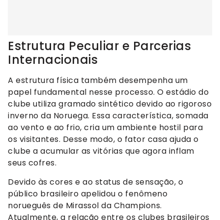
Estrutura Peculiar e Parcerias
Internacionais
A estrutura física também desempenha um
papel fundamental nesse processo. O estádio do
clube utiliza gramado sintético devido ao rigoroso
inverno da Noruega. Essa característica, somada
ao vento e ao frio, cria um ambiente hostil para
os visitantes. Desse modo, o fator casa ajuda o
clube a acumular as vitórias que agora inflam
seus cofres.
Devido às cores e ao status de sensação, o
público brasileiro apelidou o fenômeno
norueguês de Mirassol da Champions.
Atualmente, a relação entre os clubes brasileiros