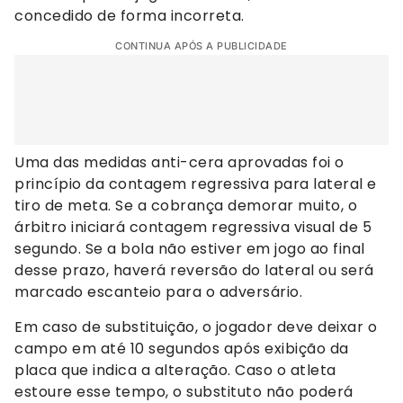
concedido de forma incorreta.
CONTINUA APÓS A PUBLICIDADE
Uma das medidas anti-cera aprovadas foi o
princípio da contagem regressiva para lateral e
tiro de meta. Se a cobrança demorar muito, o
árbitro iniciará contagem regressiva visual de 5
segundo. Se a bola não estiver em jogo ao final
desse prazo, haverá reversão do lateral ou será
marcado escanteio para o adversário.
Em caso de substituição, o jogador deve deixar o
campo em até 10 segundos após exibição da
placa que indica a alteração. Caso o atleta
estoure esse tempo, o substituto não poderá