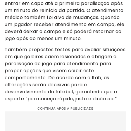
entrar em capo até a primeira paralisação após
um minuto do reinício da partida. O atendimento
médico também foi alvo de mudanças. Quando
um jogador receber atendimento em campo, ele
deverá deixar o campo e só poderá retornar ao
jogo após ao menos um minuto.
Também propostos testes para avaliar situações
em que goleiros caem lesionados e obrigam a
paralisação do jogo para atendimento para
propor opções que visem coibir este
comportamento. De acordo com a Ifab, as
alterações serão decisivas para o
desenvolvimento do futebol, garantindo que o
esporte “permaneça rápido, justo e dinâmico”.
CONTINUA APÓS A PUBLICIDADE