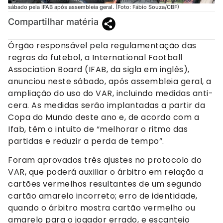
sábado pela IFAB após assembleia geral. (Foto: Fábio Souza/CBF)
Compartilhar matéria
Órgão responsável pela regulamentação das
regras do futebol, a International Football
Association Board (IFAB, da sigla em inglês),
anunciou neste sábado, após assembleia geral, a
ampliação do uso do VAR, incluindo medidas anti-
cera. As medidas serão implantadas a partir da
Copa do Mundo deste ano e, de acordo com a
Ifab, têm o intuito de “melhorar o ritmo das
partidas e reduzir a perda de tempo”.
Foram aprovados três ajustes no protocolo do
VAR, que poderá auxiliar o árbitro em relação a
cartões vermelhos resultantes de um segundo
cartão amarelo incorreto; erro de identidade,
quando o árbitro mostra cartão vermelho ou
amarelo para o jogador errado, e escanteio