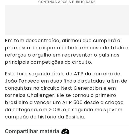
CONTINUA APÓS A PUBLICIDADE
Em tom descontraído, afirmou que cumprirá a
promessa de raspar o cabelo em caso de título e
reforçou o orgulho em representar o país nas
principais competições do circuito.
Este foi o segundo título de ATP da carreira de
João Fonseca em duas finais disputadas, além de
conquistas no circuito Next Generation e em
torneios Challenger. Ele se tornou o primeiro
brasileiro a vencer um ATP 500 desde a criação
da categoria, em 2009, e o segundo mais jovem
campeão da história da Basileia.
Compartilhar matéria