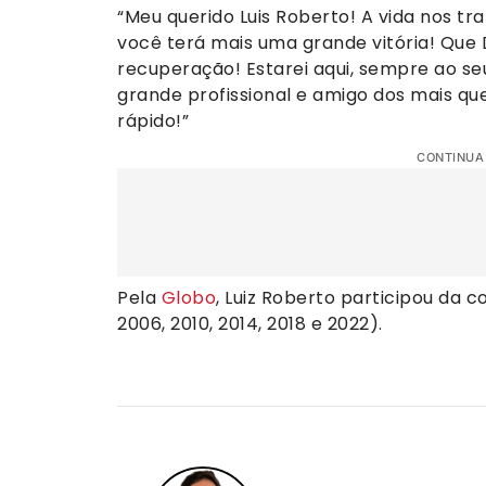
“Meu querido Luis Roberto! A vida nos t
você terá mais uma grande vitória! Que 
recuperação! Estarei aqui, sempre ao se
grande profissional e amigo dos mais que
rápido!”
CONTINUA
Pela
Globo
, Luiz Roberto participou da 
2006, 2010, 2014, 2018 e 2022).