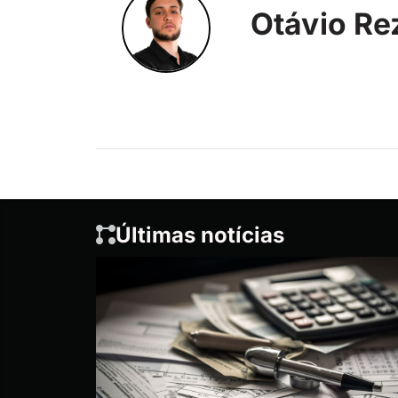
Otávio Re
Últimas notícias