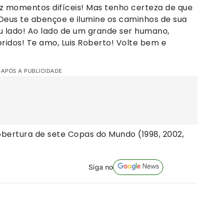
raz momentos difíceis! Mas tenho certeza de que
Deus te abençoe e ilumine os caminhos de sua
u lado! Ao lado de um grande ser humano,
ridos! Te amo, Luis Roberto! Volte bem e
 APÓS A PUBLICIDADE
cobertura de sete Copas do Mundo (1998, 2002,
Siga no