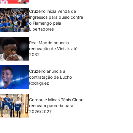
Cruzeiro inicia venda de
ingressos para duelo contra
o Flamengo pela
Libertadores
Real Madrid anuncia
renovação de Vini Jr. até
2032
Cruzeiro anuncia a
contratação de Lucho
Rodríguez
Gerdau e Minas Tênis Clube
renovam parceria para
2026/2027