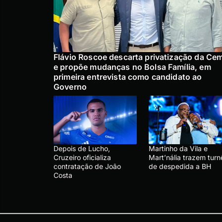
Flávio Roscoe descarta privatização da Ce
e propõe mudanças no Bolsa Família, em
primeira entrevista como candidato ao
Governo
Depois de Lucho,
Martinho da Vila e
Cruzeiro oficializa
Mart’nália trazem turn
contratação de João
de despedida a BH
Costa