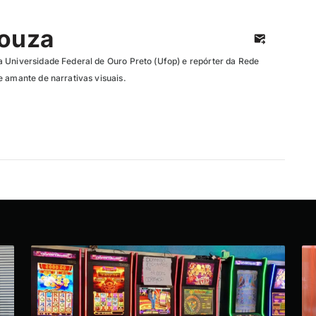
Souza
 Universidade Federal de Ouro Preto (Ufop) e repórter da Rede
e amante de narrativas visuais.