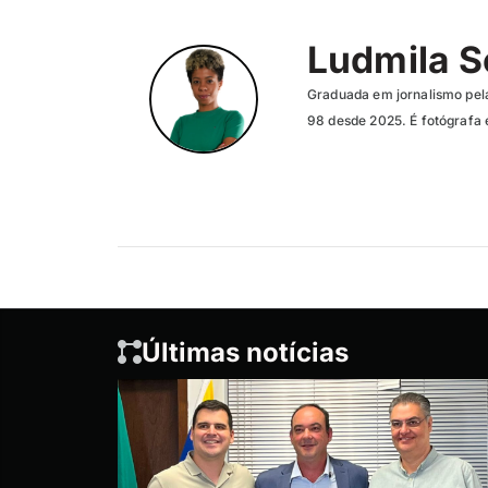
Ludmila 
Graduada em jornalismo pela
98 desde 2025. É fotógrafa 
Últimas notícias