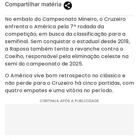
Compartilhar matéria
No embalo do Campeonato Mineiro, o Cruzeiro
enfrenta o América pela 7ª rodada da
competição, em busca da classificação para a
semifinal. Sem conquistar o estadual desde 2019,
a Raposa também tenta a revanche contra o
Coelho, responsável pela eliminação celeste na
semi do campeonato de 2025.
O América vive bom retrospecto no clássico e
não perde para o Cruzeiro há cinco partidas, com
quatro empates e uma vitória no período.
CONTINUA APÓS A PUBLICIDADE