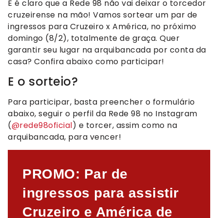
E é claro que a Rede 98 não vai deixar o torcedor
cruzeirense na mão! Vamos sortear um par de
ingressos para Cruzeiro x América, no próximo
domingo (8/2), totalmente de graça. Quer
garantir seu lugar na arquibancada por conta da
casa? Confira abaixo como participar!
E o sorteio?
Para participar, basta preencher o formulário
abaixo, seguir o perfil da Rede 98 no Instagram
(
@rede98oficial
) e torcer, assim como na
arquibancada, para vencer!
PROMO: Par de
ingressos para assistir
Cruzeiro e América de