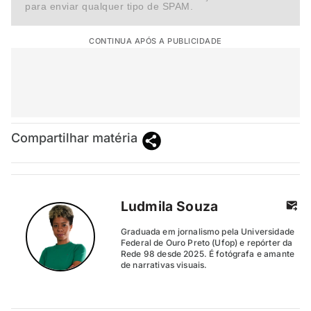
para enviar qualquer tipo de SPAM.
CONTINUA APÓS A PUBLICIDADE
Compartilhar matéria
Ludmila Souza
Graduada em jornalismo pela Universidade
Federal de Ouro Preto (Ufop) e repórter da
Rede 98 desde 2025. É fotógrafa e amante
de narrativas visuais.