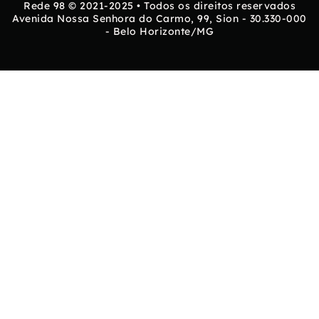
Rede 98 © 2021-2025 • Todos os direitos reservados
Avenida Nossa Senhora do Carmo, 99, Sion - 30.330-000
- Belo Horizonte/MG