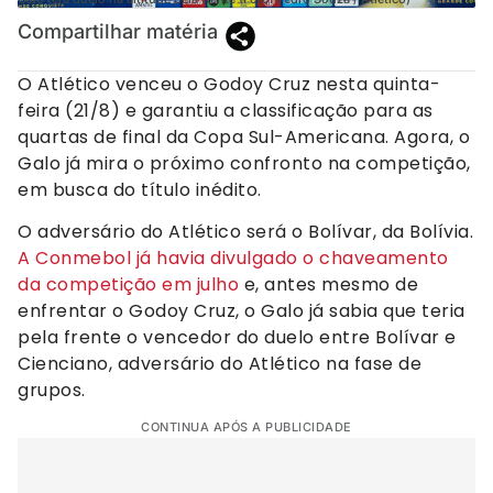
Compartilhar matéria
O Atlético venceu o Godoy Cruz nesta quinta-
feira (21/8) e garantiu a classificação para as
quartas de final da Copa Sul-Americana. Agora, o
Galo já mira o próximo confronto na competição,
em busca do título inédito.
O adversário do Atlético será o Bolívar, da Bolívia.
A Conmebol já havia divulgado o chaveamento
da competição em julho
e, antes mesmo de
enfrentar o Godoy Cruz, o Galo já sabia que teria
pela frente o vencedor do duelo entre Bolívar e
Cienciano, adversário do Atlético na fase de
grupos.
CONTINUA APÓS A PUBLICIDADE