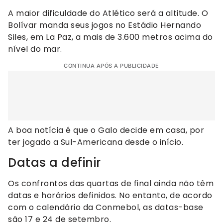
A maior dificuldade do Atlético será a altitude. O
Bolívar manda seus jogos no Estádio Hernando
Siles, em La Paz, a mais de 3.600 metros acima do
nível do mar.
CONTINUA APÓS A PUBLICIDADE
A boa notícia é que o Galo decide em casa, por
ter jogado a Sul-Americana desde o início.
Datas a definir
Os confrontos das quartas de final ainda não têm
datas e horários definidos. No entanto, de acordo
com o calendário da Conmebol, as datas-base
são 17 e 24 de setembro.