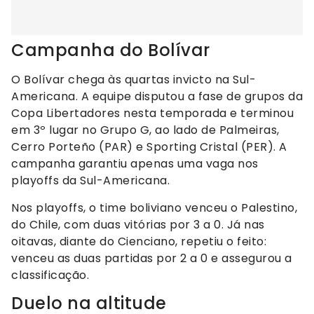
Campanha do Bolívar
O Bolívar chega às quartas invicto na Sul-
Americana. A equipe disputou a fase de grupos da
Copa Libertadores nesta temporada e terminou
em 3º lugar no Grupo G, ao lado de Palmeiras,
Cerro Porteño (PAR) e Sporting Cristal (PER). A
campanha garantiu apenas uma vaga nos
playoffs da Sul-Americana.
Nos playoffs, o time boliviano venceu o Palestino,
do Chile, com duas vitórias por 3 a 0. Já nas
oitavas, diante do Cienciano, repetiu o feito:
venceu as duas partidas por 2 a 0 e assegurou a
classificação.
Duelo na altitude