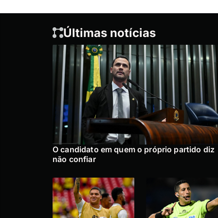
Últimas notícias
O candidato em quem o próprio partido diz
não confiar