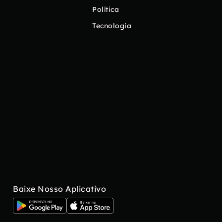
Política
Tecnologia
Baixe Nosso Aplicativo