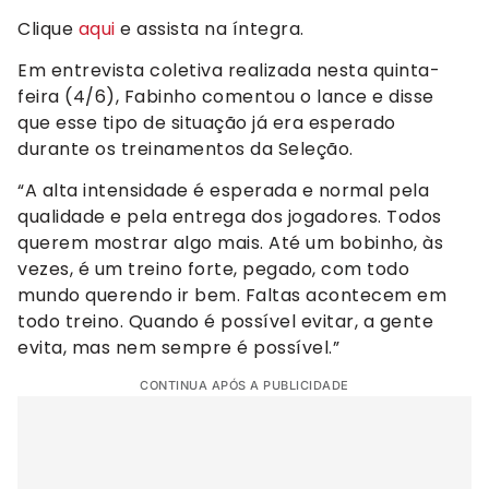
Clique
aqui
e assista na íntegra.
Em entrevista coletiva realizada nesta quinta-
feira (4/6), Fabinho comentou o lance e disse
que esse tipo de situação já era esperado
durante os treinamentos da Seleção.
“A alta intensidade é esperada e normal pela
qualidade e pela entrega dos jogadores. Todos
querem mostrar algo mais. Até um bobinho, às
vezes, é um treino forte, pegado, com todo
mundo querendo ir bem. Faltas acontecem em
todo treino. Quando é possível evitar, a gente
evita, mas nem sempre é possível.”
CONTINUA APÓS A PUBLICIDADE