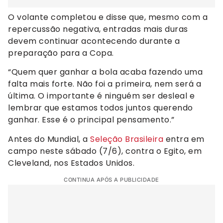
O volante completou e disse que, mesmo com a
repercussão negativa, entradas mais duras
devem continuar acontecendo durante a
preparação para a Copa.
“Quem quer ganhar a bola acaba fazendo uma
falta mais forte. Não foi a primeira, nem será a
última. O importante é ninguém ser desleal e
lembrar que estamos todos juntos querendo
ganhar. Esse é o principal pensamento.”
Antes do Mundial, a
Seleção Brasileira
entra em
campo neste sábado (7/6), contra o Egito, em
Cleveland, nos Estados Unidos.
CONTINUA APÓS A PUBLICIDADE