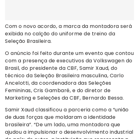
Com o novo acordo, a marca da montadora será
exibida no calção do uniforme de treino da
Seleção Brasileira.
O anúncio foi feito durante um evento que contou
com a presença de executivos da Volkswagen do
Brasil, do presidente da CBF, Samir Xaud, do
técnico da Seleção Brasileira masculina, Carlo
Ancelotti, da coordenadora das Seleções
Femininas, Cris Gambaré, e do diretor de
Marketing e Seleções da CBF, Bernardo Bessa.
Samir Xaud classificou a parceria como a “união
de duas forças que moldaram a identidade
brasileira”. “De um lado, uma montadora que
ajudou a impulsionar o desenvolvimento industrial