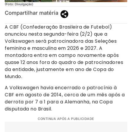
(Foto: Divulgação)
Compartilhar matéria
A CBF (Confederação Brasileira de Futebol)
anunciou nesta segunda-feira (2/2) que a
Volkswagen será patrocinadora das Seleções
feminina e masculina em 2026 e 2027. A
montadora entra em campo novamente após
quase 12 anos fora do quadro de patrocinadores
da entidade, justamente em ano de Copa do
Mundo.
A Volkswagen havia encerrado o patrocínio à
CBF em agosto de 2014, cerca de um mês após a
derrota por 7 a 1 para a Alemanha, na Copa
disputada no Brasil.
CONTINUA APÓS A PUBLICIDADE