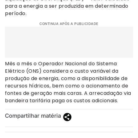
para a energia a ser produzida em determinado
período.
CONTINUA APÓS A PUBLICIDADE
Mês a mês o Operador Nacional do Sistema
Elétrico (ONS) considera o custo variável da
produção de energia, como a disponibilidade de
recursos hídricos, bem como o acionamento de
fontes de geração mais caras. A arrecadação via
bandeira tarifária paga os custos adicionais.
Compartilhar matéria