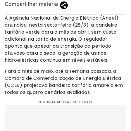
Compartilhar matéria
A Agência Nacional de Energia Elétrica (Aneel)
anunciou, nesta sexta-feira (28/3), a bandeira
tarifária verde para o mês de abril, sem custo
adicional na tarifa de energia. O regulador
aponta que apesar da transição do período
chuvoso para o seco, a geração de usinas
hidroelétricas continua em níveis estáveis.
Para o mês de maio, até a semana passada, a
Câmara de Comercialização de Energia Elétrica
(CCEE) projetava bandeira tarifária amarela em
todos os quatro cenários avaliados.
CONTINUA APÓS A PUBLICIDADE