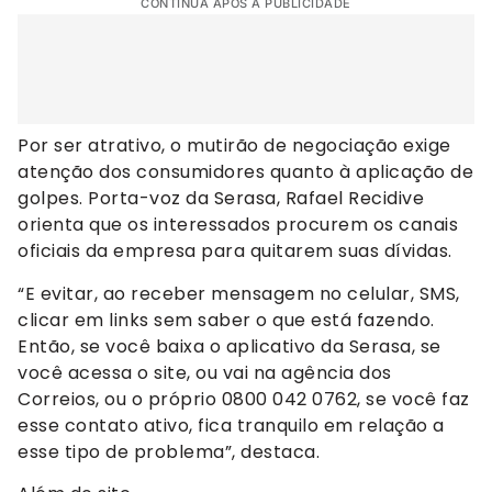
CONTINUA APÓS A PUBLICIDADE
Por ser atrativo, o mutirão de negociação exige
atenção dos consumidores quanto à aplicação de
golpes. Porta-voz da Serasa, Rafael Recidive
orienta que os interessados procurem os canais
oficiais da empresa para quitarem suas dívidas.
“E evitar, ao receber mensagem no celular, SMS,
clicar em links sem saber o que está fazendo.
Então, se você baixa o aplicativo da Serasa, se
você acessa o site, ou vai na agência dos
Correios, ou o próprio 0800 042 0762, se você faz
esse contato ativo, fica tranquilo em relação a
esse tipo de problema”, destaca.