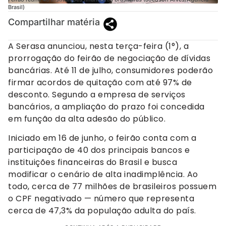
Brasil)
Compartilhar matéria
A Serasa anunciou, nesta terça-feira (1°), a
prorrogação do feirão de negociação de dívidas
bancárias. Até 11 de julho, consumidores poderão
firmar acordos de quitação com até 97% de
desconto. Segundo a empresa de serviços
bancários, a ampliação do prazo foi concedida
em função da alta adesão do público.
Iniciado em 16 de junho, o feirão conta com a
participação de 40 dos principais bancos e
instituições financeiras do Brasil e busca
modificar o cenário de alta inadimplência. Ao
todo, cerca de 77 milhões de brasileiros possuem
o CPF negativado — número que representa
cerca de 47,3% da população adulta do país.