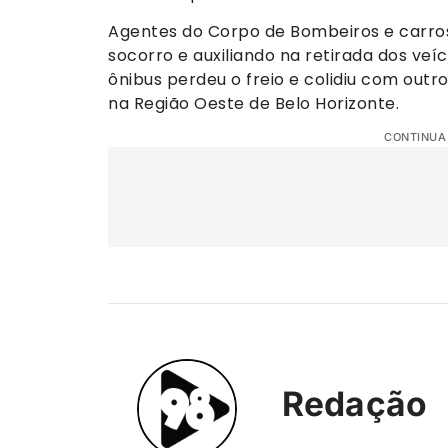
Agentes do Corpo de Bombeiros e carros
socorro e auxiliando na retirada dos veíc
ônibus perdeu o freio e colidiu com outr
na Região Oeste de Belo Horizonte.
CONTINUA
Redação