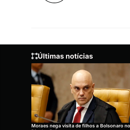
Últimas notícias
Moraes nega visita de filhos a Bolsonaro n