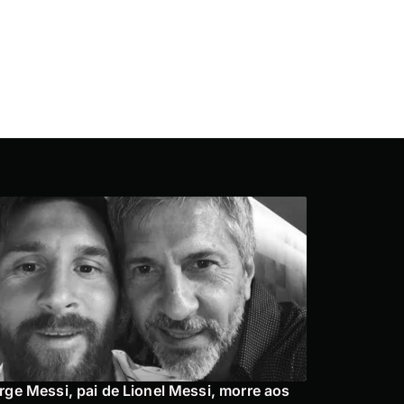
rge Messi, pai de Lionel Messi, morre aos