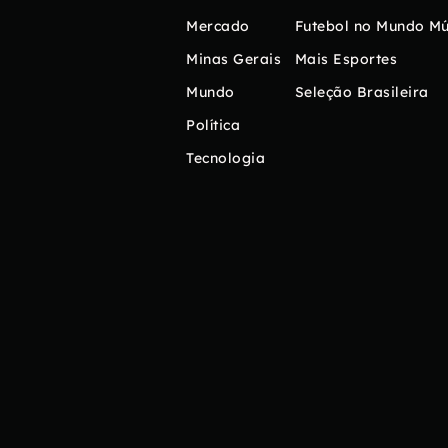
Mercado
Futebol no Mundo
Mú
Minas Gerais
Mais Esportes
Mundo
Seleção Brasileira
Política
Tecnologia