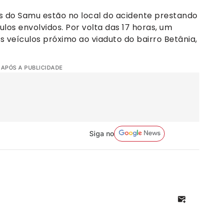
 do Samu estão no local do acidente prestando
ulos envolvidos. Por volta das 17 horas, um
os veículos próximo ao viaduto do bairro Betânia,
 APÓS A PUBLICIDADE
Siga no