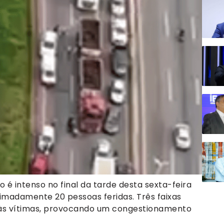
o é intenso no final da tarde desta sexta-feira
imadamente 20 pessoas feridas. Três faixas
 às vítimas, provocando um congestionamento