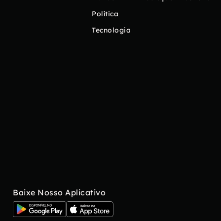
Política
Tecnologia
Baixe Nosso Aplicativo