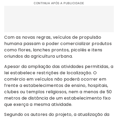
CONTINUA APÓS A PUBLICIDADE
Com as novas regras, veículos de propulsão
humana passam a poder comercializar produtos
como flores, lanches prontos, picolés e itens
oriundos da agricultura urbana.
Apesar da ampliação das atividades permitidas, a
lei estabelece restrições de localização. O
comércio em veículos não poderá ocorrer em
frente a estabelecimentos de ensino, hospitais,
clubes ou templos religiosos, nem a menos de 50
metros de distância de um estabelecimento fixo
que exerça a mesma atividade.
Segundo os autores do projeto, a atualização da