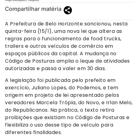
Compartilhar matéria
A Prefeitura de Belo Horizonte sancionou, nesta
quinta-feira (15/1), uma nova lei que altera as
regras para o funcionamento de food trucks,
trailers e outros veículos de comércio em
espaços públicos da capital. A mudança no
Código de Posturas amplia o leque de atividades
autorizadas e passa a valer em 30 dias.
A legislação foi publicada pelo prefeito em
exercício, Juliano Lopes, do Podemos, e tem
origem em projeto de lei apresentado pelos
vereadores Marcela Trópia, do Novo, e Irlan Melo,
do Republicanos. Na prática, o texto retira
proibições que existiam no Código de Posturas e
flexibiliza o uso desse tipo de veículo para
diferentes finalidades.