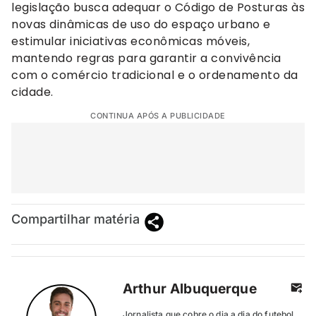
legislação busca adequar o Código de Posturas às
novas dinâmicas de uso do espaço urbano e
estimular iniciativas econômicas móveis,
mantendo regras para garantir a convivência
com o comércio tradicional e o ordenamento da
cidade.
CONTINUA APÓS A PUBLICIDADE
Compartilhar matéria
Arthur Albuquerque
Jornalista que cobre o dia a dia do futebol