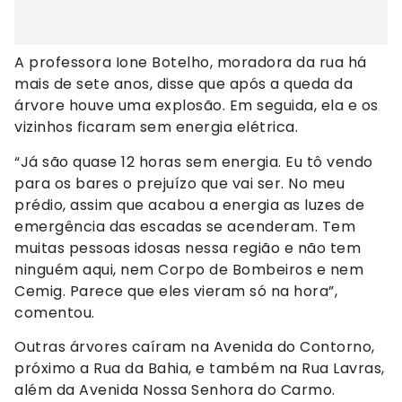
A professora Ione Botelho, moradora da rua há
mais de sete anos, disse que após a queda da
árvore houve uma explosão. Em seguida, ela e os
vizinhos ficaram sem energia elétrica.
“Já são quase 12 horas sem energia. Eu tô vendo
para os bares o prejuízo que vai ser. No meu
prédio, assim que acabou a energia as luzes de
emergência das escadas se acenderam. Tem
muitas pessoas idosas nessa região e não tem
ninguém aqui, nem Corpo de Bombeiros e nem
Cemig. Parece que eles vieram só na hora”,
comentou.
Outras árvores caíram na Avenida do Contorno,
próximo a Rua da Bahia, e também na Rua Lavras,
além da Avenida Nossa Senhora do Carmo.