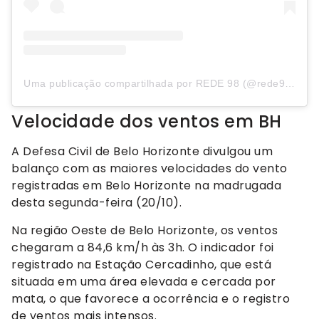
Uma publicação compartilhada por REDE 98 (@rede98oficial)
Velocidade dos ventos em BH
A Defesa Civil de Belo Horizonte divulgou um
balanço com as maiores velocidades do vento
registradas em Belo Horizonte na madrugada
desta segunda-feira (20/10).
Na região Oeste de Belo Horizonte, os ventos
chegaram a 84,6 km/h às 3h. O indicador foi
registrado na Estação Cercadinho, que está
situada em uma área elevada e cercada por
mata, o que favorece a ocorrência e o registro
de ventos mais intensos.