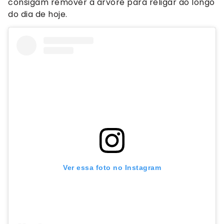
consigam remover a árvore para religar ao longo
do dia de hoje.
Ver essa foto no Instagram