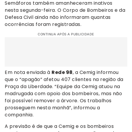
Semáforos também amanheceram inativos
nesta segunda-feira. O Corpo de Bombeiros e da
Defesa Civil ainda não informaram quantas
ocorrências foram registradas.
CONTINUA APÓS A PUBLICIDADE
Em nota enviada à
Rede 98
, a Cemig informou
que o “apagão” afetou 407 clientes na região da
Praça da Liberdade. “Equipe da Cemig atuou na
madrugada com apoio dos bombeiros, mas não
foi possível remover a árvore. Os trabalhos
prosseguem nesta manhã”, informou a
companhia.
A previsão é de que a Cemig e os bombeiros