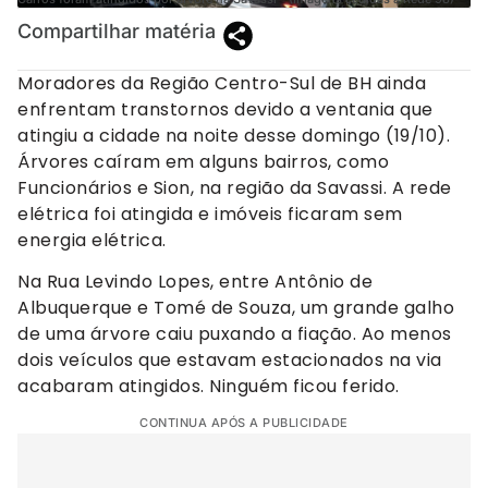
Compartilhar matéria
Moradores da Região Centro-Sul de BH ainda
enfrentam transtornos devido a ventania que
atingiu a cidade na noite desse domingo (19/10).
Árvores caíram em alguns bairros, como
Funcionários e Sion, na região da Savassi. A rede
elétrica foi atingida e imóveis ficaram sem
energia elétrica.
Na Rua Levindo Lopes, entre Antônio de
Albuquerque e Tomé de Souza, um grande galho
de uma árvore caiu puxando a fiação. Ao menos
dois veículos que estavam estacionados na via
acabaram atingidos. Ninguém ficou ferido.
CONTINUA APÓS A PUBLICIDADE